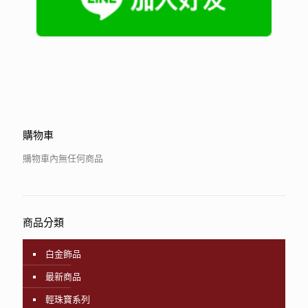
購物車
購物車內無任何商品
商品分類
白金飾品
最新商品
輕珠寶系列