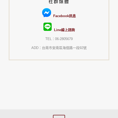
社群媒體
Facebook訊息
Line線上諮詢
TEL：06-2805679
ADD：台南市安南區海佃路一段92號