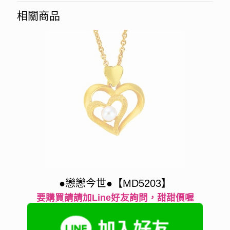
相關商品
●戀戀今世●【MD5203】
要購買請請加Line好友詢問，甜甜價喔