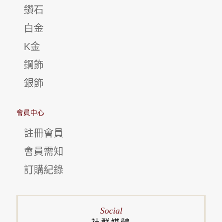
鑽石
白金
K金
鋼飾
銀飾
會員中心
註冊會員
會員需知
訂購紀錄
Social