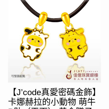
【J’code真愛密碼金飾】
卡娜赫拉的小動物 萌牛