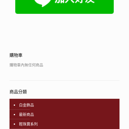
購物車
購物車內無任何商品
商品分類
白金飾品
最新商品
輕珠寶系列