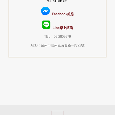
社群媒體
Facebook訊息
Line線上諮詢
TEL：06-2805679
ADD：台南市安南區海佃路一段92號