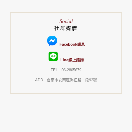
Social
社群媒體
Facebook訊息
Line線上諮詢
TEL：06-2805679
ADD：台南市安南區海佃路一段92號