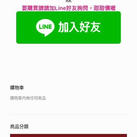
要購買請請加Line好友詢問，甜甜價喔
購物車
購物車內無任何商品
商品分類