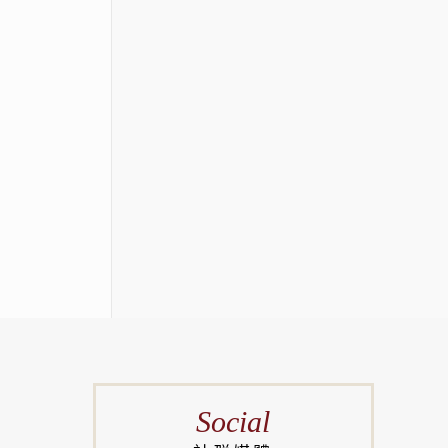
Social