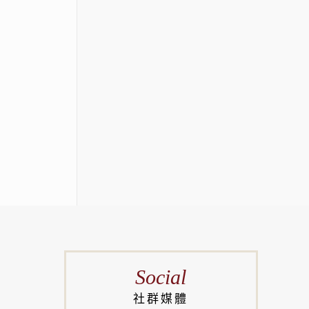
Social
社群媒體