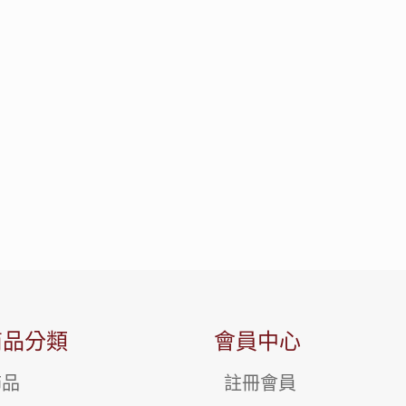
商品分類
會員中心
飾品
註冊會員