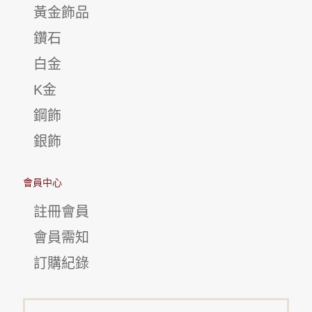
黃金飾品
鑽石
白金
K金
鋼飾
銀飾
會員中心
註冊會員
會員需知
訂購紀錄