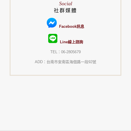
Social
社群媒體
Facebook訊息
Line線上諮詢
TEL：06-2805679
ADD：台南市安南區海佃路一段92號