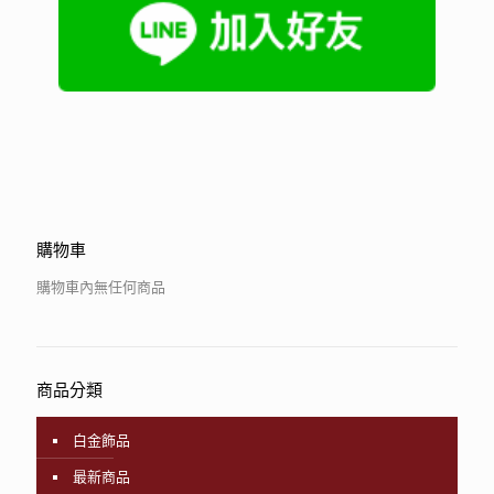
購物車
購物車內無任何商品
商品分類
白金飾品
最新商品