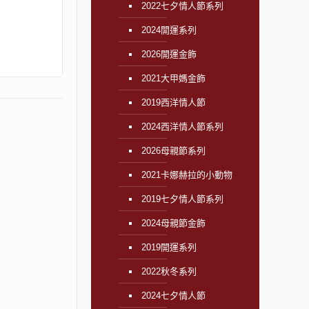
2022七夕情人節系列
2024開運系列
2026開運金飾
2021大甲媽金飾
2019西洋情人節
2024西洋情人節系列
2026母親節系列
2021卡娜赫拉的小動物
2019七夕情人節系列
2024母親節金飾
2019開運系列
2022秋冬系列
2024七夕情人節