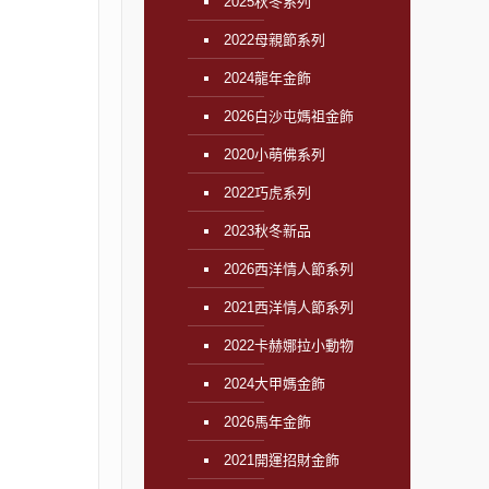
2025秋冬系列
2022母親節系列
2024龍年金飾
2026白沙屯媽祖金飾
2020小萌佛系列
2022巧虎系列
2023秋冬新品
2026西洋情人節系列
2021西洋情人節系列
2022卡赫娜拉小動物
2024大甲媽金飾
2026馬年金飾
2021開運招財金飾