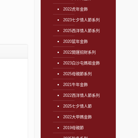
2022虎年金飾
2023七夕情人節系列
2025西洋情人節系列
2020鼠年金飾
2022開運招財系列
2023白沙屯媽祖金飾
2025母親節系列
2021牛年金飾
2022西洋情人節系列
2025七夕情人節
2022大甲媽金飾
2019母親節