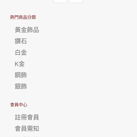
熱門商品分類
黃金飾品
鑽石
白金
K金
鋼飾
銀飾
會員中心
註冊會員
會員需知