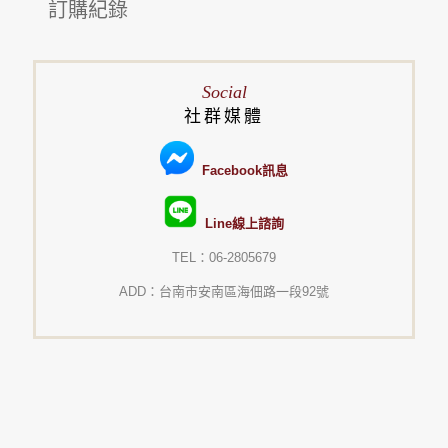
訂購紀錄
Social
社群媒體
Facebook訊息
Line線上諮詢
TEL：06-2805679
ADD：台南市安南區海佃路一段92號