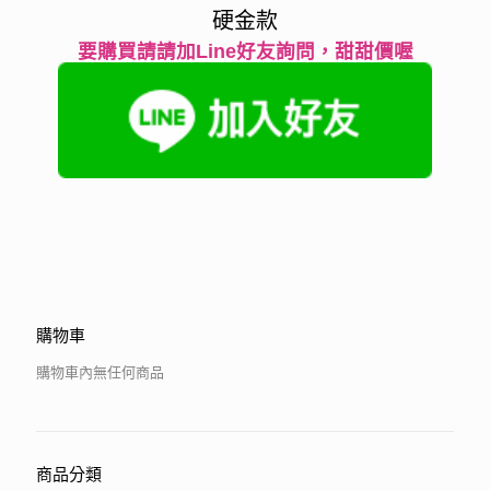
硬金款
要購買請請加Line好友詢問，甜甜價喔
購物車
購物車內無任何商品
商品分類