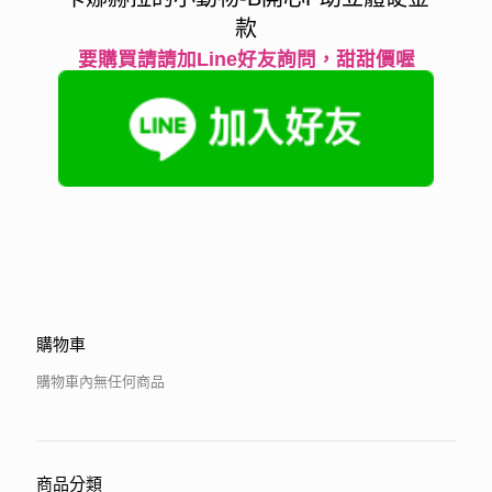
款
要購買請請加Line好友詢問，甜甜價喔
購物車
購物車內無任何商品
商品分類