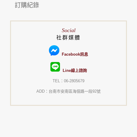
訂購紀錄
Social
社群媒體
Facebook訊息
Line線上諮詢
TEL：06-2805679
ADD：台南市安南區海佃路一段92號