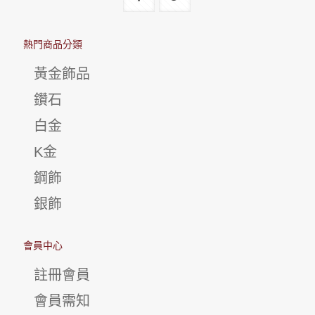
熱門商品分類
黃金飾品
鑽石
白金
K金
鋼飾
銀飾
會員中心
註冊會員
會員需知