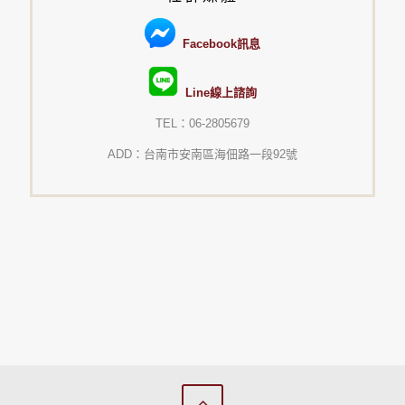
Facebook訊息
Line線上諮詢
TEL：06-2805679
ADD：台南市安南區海佃路一段92號