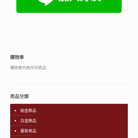
購物車
購物車內無任何商品
商品分類
鉑金飾品
白金飾品
最新商品