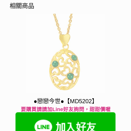
相關商品
●戀戀今世●【MD5202】
要購買請請加Line好友詢問，甜甜價喔