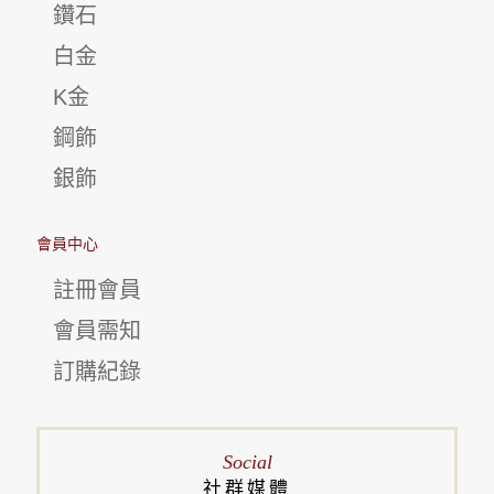
鑽石
白金
K金
鋼飾
銀飾
會員中心
註冊會員
會員需知
訂購紀錄
Social
社群媒體