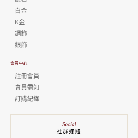
白金
K金
鋼飾
銀飾
會員中心
註冊會員
會員需知
訂購紀錄
Social
社群媒體