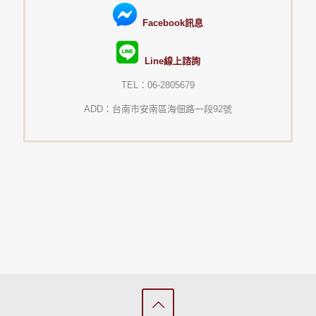
Facebook訊息
Line線上諮詢
TEL：06-2805679
ADD：台南市安南區海佃路一段92號