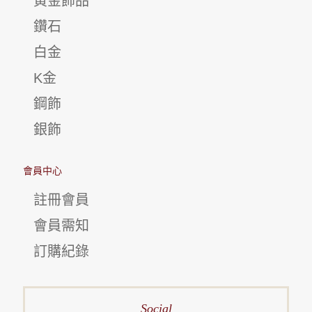
黃金飾品
鑽石
白金
K金
鋼飾
銀飾
會員中心
註冊會員
會員需知
訂購紀錄
Social