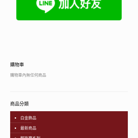
購物車
購物車內無任何商品
商品分類
白金飾品
最新商品