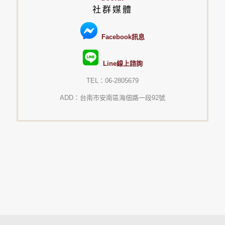
社群媒體
Facebook訊息
Line線上諮詢
TEL：06-2805679
ADD：台南市安南區海佃路一段92號