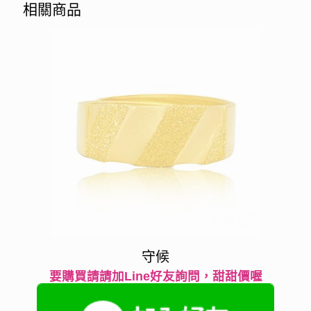
相關商品
守候
要購買請請加Line好友詢問，甜甜價喔