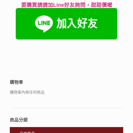
要購買請請加Line好友詢問，甜甜價喔
購物車
購物車內無任何商品
商品分類