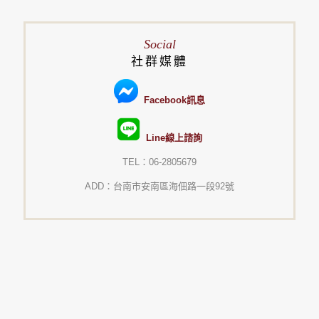
Social
社群媒體
Facebook訊息
Line線上諮詢
TEL：06-2805679
ADD：台南市安南區海佃路一段92號