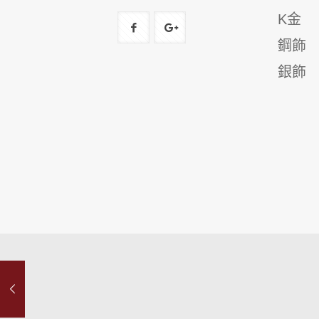
K金
鋼飾
銀飾