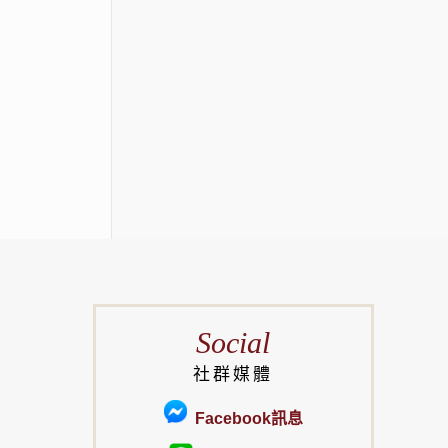
Social
社群媒體
Facebook訊息