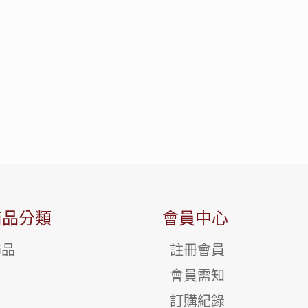
商品分類
會員中心
飾品
註冊會員
會員需知
訂購紀錄