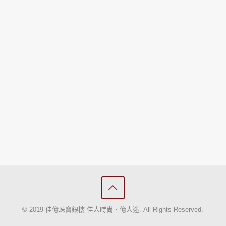
© 2019 佳億珠寶銀樓-佳人時尚、億人迷. All Rights Reserved.