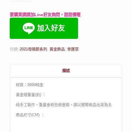
要購買請請加Line好友詢問，甜甜價喔
分類:
2021母親節系列
,
黃金飾品
,
幸運草
描述
材質：9999純金
黃金總重量(約) ：
純手工製作，重量會有些微差距，請以實際商品出貨為主
商品尺寸(CM) ：