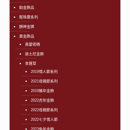
鉑金飾品
輕珠寶系列
酬神金牌
黃金飾品
真愛密碼
迪士尼金飾
幸運草
2019情人節系列
2021母親節系列
2019豬年金飾
2022虎年金飾
2022母親節系列
2022七夕情人節
2023兔年金飾