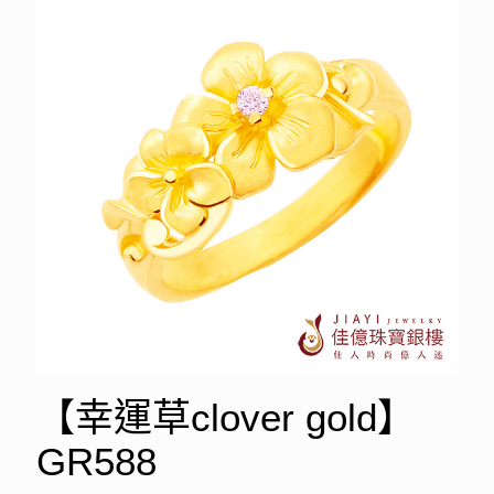
【幸運草clover gold】
GR588