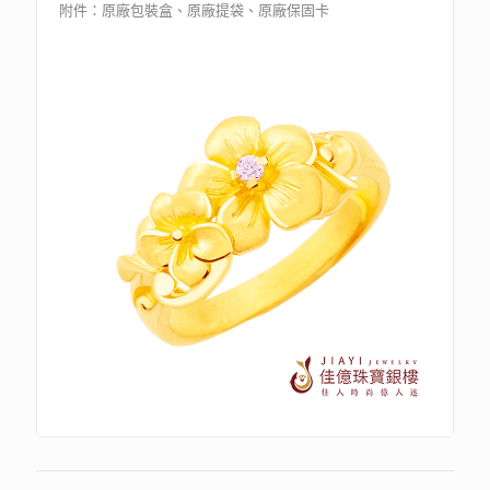
附件：原廠包裝盒、原廠提袋、原廠保固卡