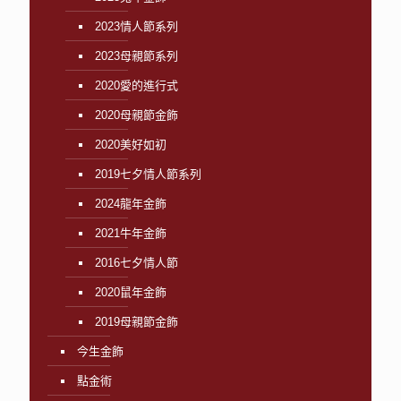
2023情人節系列
2023母親節系列
2020愛的進行式
2020母親節金飾
2020美好如初
2019七夕情人節系列
2024龍年金飾
2021牛年金飾
2016七夕情人節
2020鼠年金飾
2019母親節金飾
今生金飾
點金術