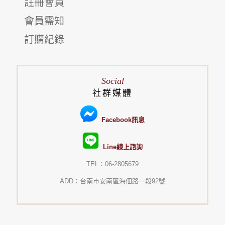
註冊會員
會員需知
訂購紀錄
Social
社群媒體
Facebook訊息
Line線上諮詢
TEL：06-2805679
ADD：台南市安南區海佃路一段92號