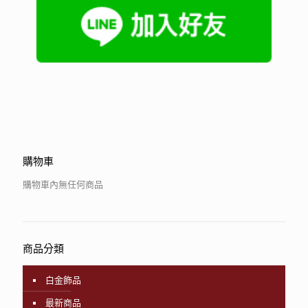
購物車
購物車內無任何商品
商品分類
白金飾品
最新商品