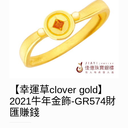
【幸運草clover gold】
2021牛年金飾-GR574財
匯賺錢