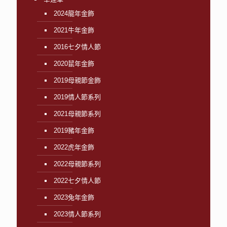
2024龍年金飾
2021牛年金飾
2016七夕情人節
2020鼠年金飾
2019母親節金飾
2019情人節系列
2021母親節系列
2019豬年金飾
2022虎年金飾
2022母親節系列
2022七夕情人節
2023兔年金飾
2023情人節系列