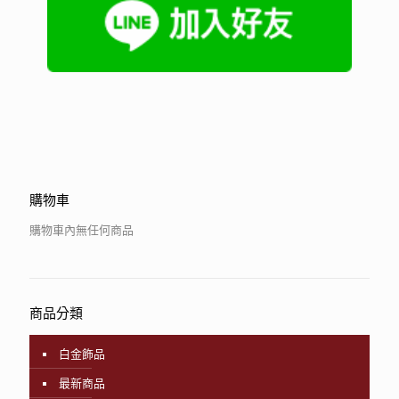
購物車
購物車內無任何商品
商品分類
白金飾品
最新商品