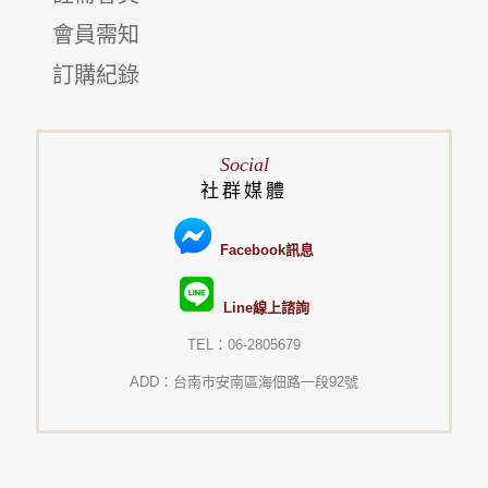
會員需知
訂購紀錄
Social
社群媒體
Facebook訊息
Line線上諮詢
TEL：06-2805679
ADD：台南市安南區海佃路一段92號