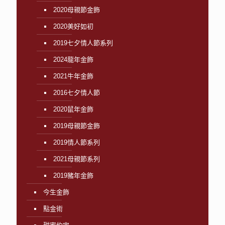
2020母親節金飾
2020美好如初
2019七夕情人節系列
2024龍年金飾
2021牛年金飾
2016七夕情人節
2020鼠年金飾
2019母親節金飾
2019情人節系列
2021母親節系列
2019豬年金飾
今生金飾
點金術