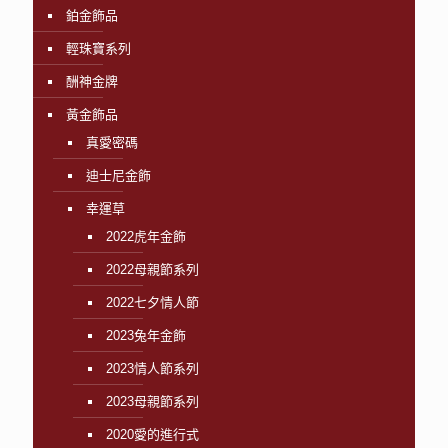
鉑金飾品
輕珠寶系列
酬神金牌
黃金飾品
真愛密碼
迪士尼金飾
幸運草
2022虎年金飾
2022母親節系列
2022七夕情人節
2023兔年金飾
2023情人節系列
2023母親節系列
2020愛的進行式