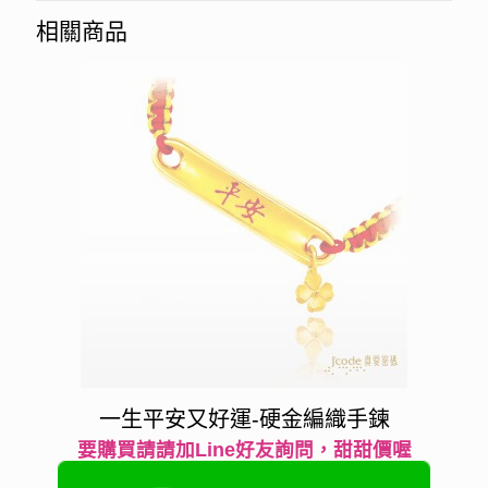
相關商品
一生平安又好運-硬金編織手鍊
要購買請請加Line好友詢問，甜甜價喔