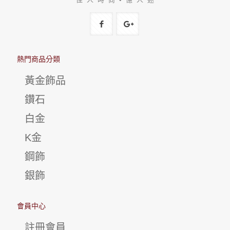
熱門商品分類
黃金飾品
鑽石
白金
K金
鋼飾
銀飾
會員中心
註冊會員