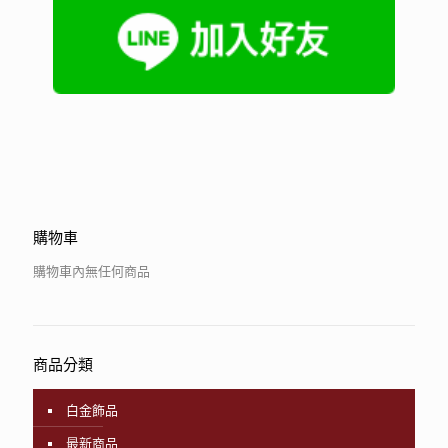
購物車
購物車內無任何商品
商品分類
白金飾品
最新商品