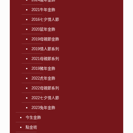
2021牛年金飾
2016七夕情人節
2020鼠年金飾
2019母親節金飾
2019情人節系列
2021母親節系列
2019豬年金飾
2022虎年金飾
2022母親節系列
2022七夕情人節
2023兔年金飾
今生金飾
點金術