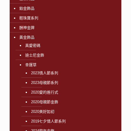
鉑金飾品
輕珠寶系列
酬神金牌
黃金飾品
真愛密碼
迪士尼金飾
幸運草
2023情人節系列
2023母親節系列
2020愛的進行式
2020母親節金飾
2020美好如初
2019七夕情人節系列
2024龍年金飾