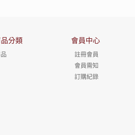
商品分類
會員中心
飾品
註冊會員
會員需知
訂購紀錄