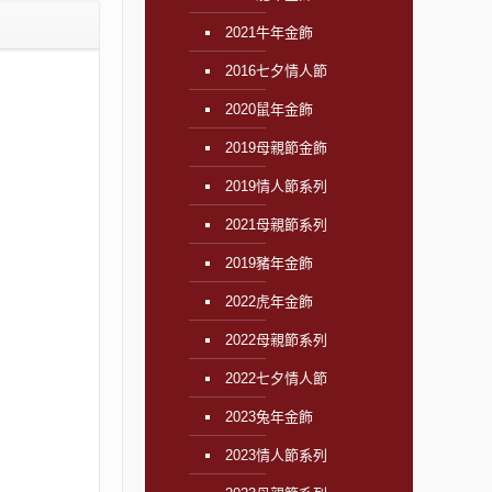
2021牛年金飾
2016七夕情人節
2020鼠年金飾
2019母親節金飾
2019情人節系列
2021母親節系列
2019豬年金飾
2022虎年金飾
2022母親節系列
2022七夕情人節
2023兔年金飾
2023情人節系列