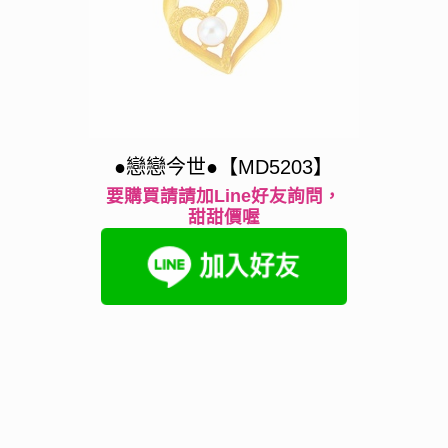
●戀戀今世●【MD5203】
要購買請請加Line好友詢問，
甜甜價喔