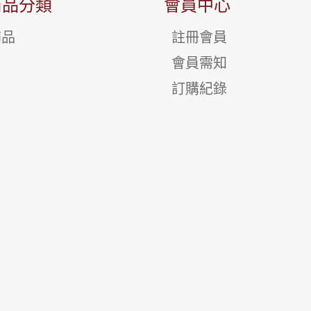
商品分類
會員中心
飾品
註冊會員
會員需知
訂購紀錄