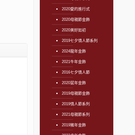
2020愛的進行式
2020母親節金飾
2020美好如初
2019七夕情人節系列
2024龍年金飾
2021牛年金飾
2016七夕情人節
2020鼠年金飾
2019母親節金飾
2019情人節系列
2021母親節系列
2019豬年金飾