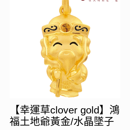
【幸運草clover gold】鴻
福土地爺黃金/水晶墜子