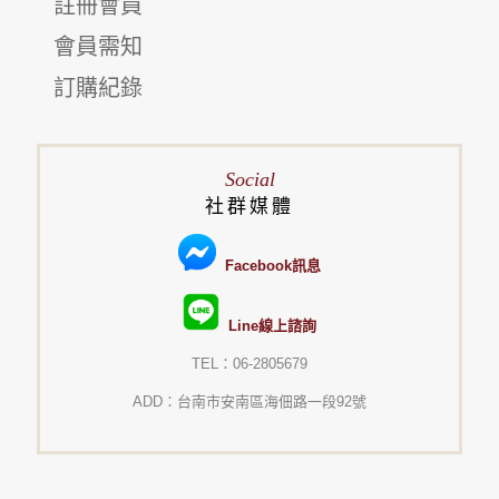
註冊會員
會員需知
訂購紀錄
Social
社群媒體
Facebook訊息
Line線上諮詢
TEL：06-2805679
ADD：台南市安南區海佃路一段92號