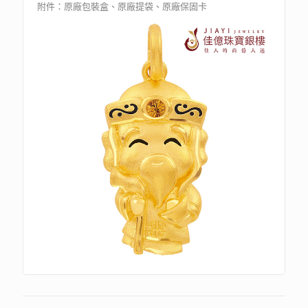
附件：原廠包裝盒、原廠提袋、原廠保固卡