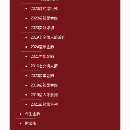
2020愛的進行式
2020母親節金飾
2020美好如初
2019七夕情人節系列
2024龍年金飾
2021牛年金飾
2016七夕情人節
2020鼠年金飾
2019母親節金飾
2019情人節系列
2021母親節系列
今生金飾
點金術