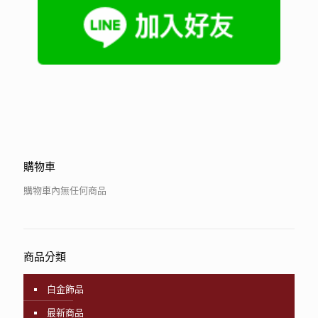
購物車
購物車內無任何商品
商品分類
白金飾品
最新商品