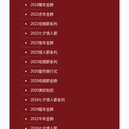
2019豬年金飾
2022虎年金飾
2022母親節系列
2022七夕情人節
2023兔年金飾
2023情人節系列
2023母親節系列
2020愛的進行式
2020母親節金飾
2020美好如初
2019七夕情人節系列
2024龍年金飾
2021牛年金飾
2016七夕情人節