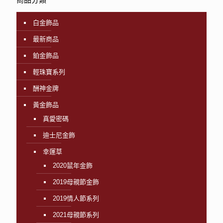
白金飾品
最新商品
鉑金飾品
輕珠寶系列
酬神金牌
黃金飾品
真愛密碼
迪士尼金飾
幸運草
2020鼠年金飾
2019母親節金飾
2019情人節系列
2021母親節系列