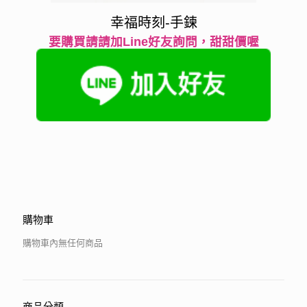
幸福時刻-手鍊
要購買請請加Line好友詢問，甜甜價喔
購物車
購物車內無任何商品
商品分類