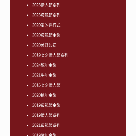
2023情人節系列
2023母親節系列
2020愛的進行式
2020母親節金飾
2020美好如初
2019七夕情人節系列
2024龍年金飾
2021牛年金飾
2016七夕情人節
2020鼠年金飾
2019母親節金飾
2019情人節系列
2021母親節系列
2019豬年金飾