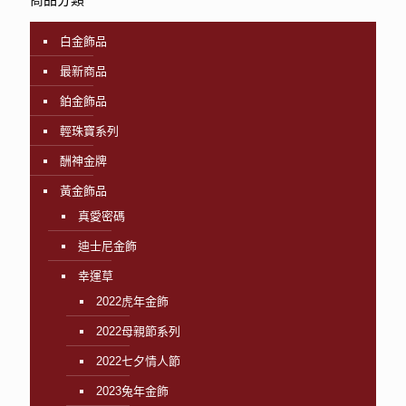
白金飾品
最新商品
鉑金飾品
輕珠寶系列
酬神金牌
黃金飾品
真愛密碼
迪士尼金飾
幸運草
2022虎年金飾
2022母親節系列
2022七夕情人節
2023兔年金飾