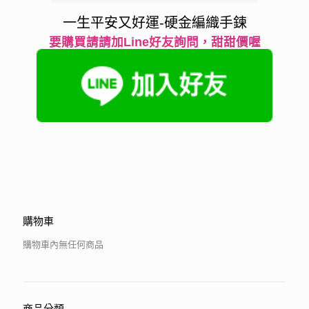
一生平安又好運-硬金編織手鍊
要購買請請加Line好友詢問，甜甜價喔
購物車
購物車內無任何商品
商品分類