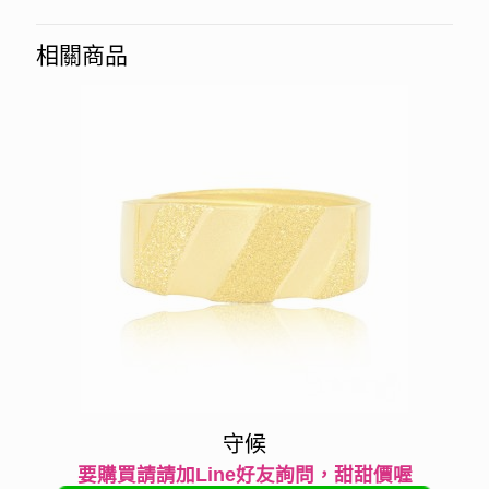
相關商品
守候
要購買請請加Line好友詢問，甜甜價喔