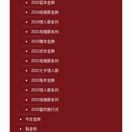
2020鼠年金飾
2019母親節金飾
2019情人節系列
2021母親節系列
2019豬年金飾
2022虎年金飾
2022母親節系列
2022七夕情人節
2023兔年金飾
2023情人節系列
2023母親節系列
2020愛的進行式
今生金飾
點金術