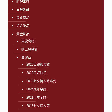
酬神金牌
白金飾品
最新商品
鉑金飾品
黃金飾品
真愛密碼
迪士尼金飾
幸運草
2020母親節金飾
2020美好如初
2019七夕情人節系列
2024龍年金飾
2021牛年金飾
2016七夕情人節