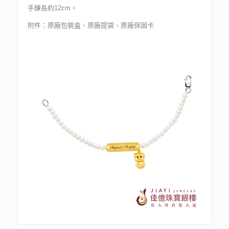
手鍊長約12cm。
附件：原廠包裝盒、原廠提袋、原廠保固卡