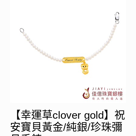
【幸運草clover gold】祝
安寶貝黃金/純銀/珍珠彌