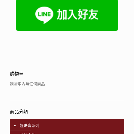
購物車
購物車內無任何商品
商品分類
輕珠寶系列