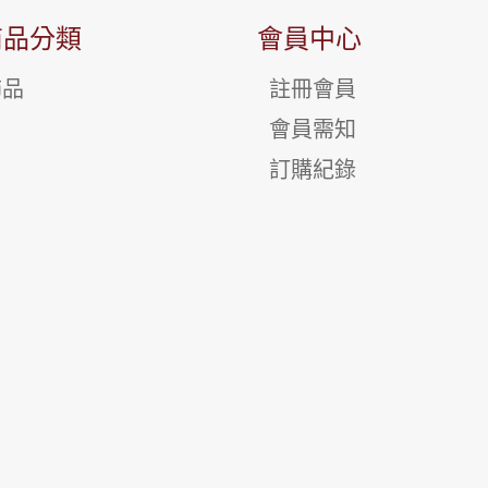
商品分類
會員中心
飾品
註冊會員
會員需知
訂購紀錄