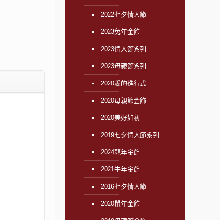
2022七夕情人節
2023兔年金飾
2023情人節系列
2023母親節系列
2020愛的進行式
2020母親節金飾
2020美好如初
2019七夕情人節系列
2024龍年金飾
2021牛年金飾
2016七夕情人節
2020鼠年金飾