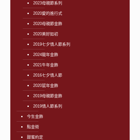
2023母親節系列
2020愛的進行式
2020母親節金飾
2020美好如初
2019七夕情人節系列
2024龍年金飾
2021牛年金飾
2016七夕情人節
2020鼠年金飾
2019母親節金飾
2019情人節系列
今生金飾
點金術
甜蜜約定