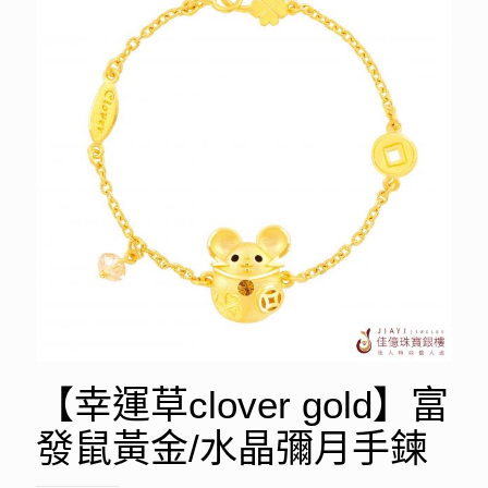
【幸運草clover gold】富
發鼠黃金/水晶彌月手鍊