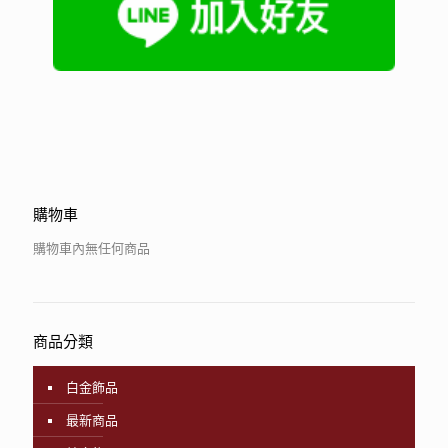
購物車
購物車內無任何商品
商品分類
白金飾品
最新商品