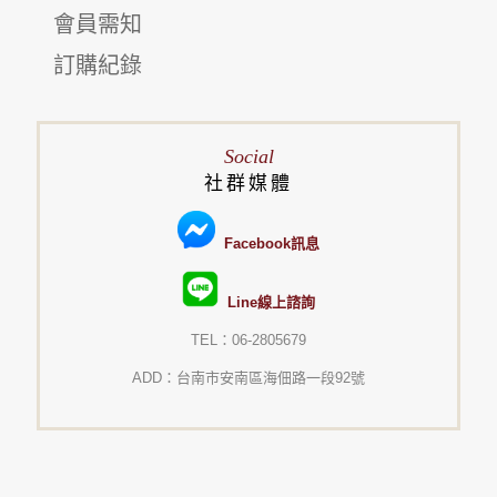
會員需知
訂購紀錄
Social
社群媒體
Facebook訊息
Line線上諮詢
TEL：06-2805679
ADD：台南市安南區海佃路一段92號