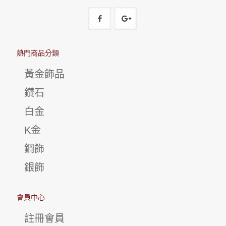
熱門商品分類
黃金飾品
鑽石
白金
K金
鋼飾
銀飾
會員中心
註冊會員