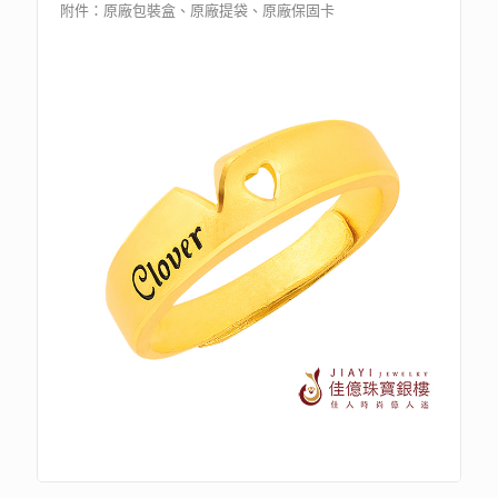
附件：原廠包裝盒、原廠提袋、原廠保固卡