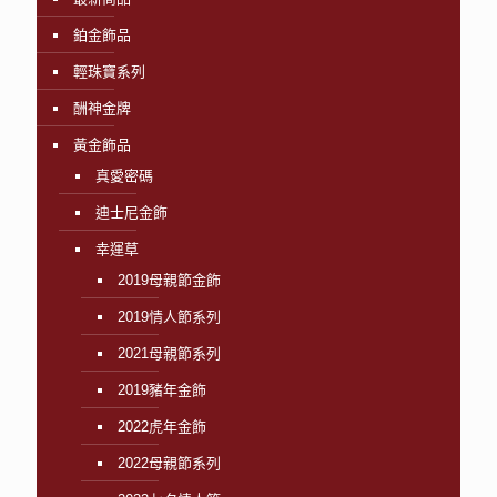
鉑金飾品
輕珠寶系列
酬神金牌
黃金飾品
真愛密碼
迪士尼金飾
幸運草
2019母親節金飾
2019情人節系列
2021母親節系列
2019豬年金飾
2022虎年金飾
2022母親節系列