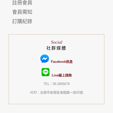
註冊會員
會員需知
訂購紀錄
Social
社群媒體
Facebook訊息
Line線上諮詢
TEL：06-2805679
ADD：台南市安南區海佃路一段92號