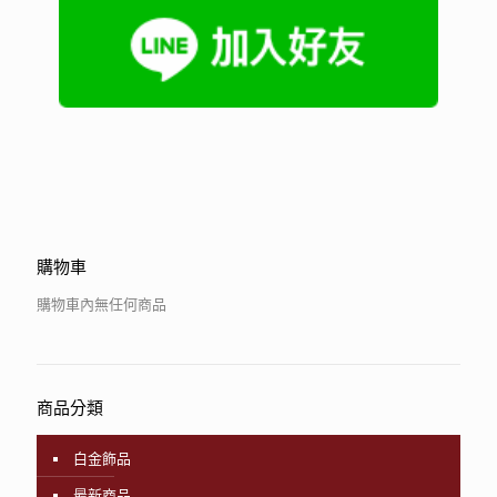
購物車
購物車內無任何商品
商品分類
白金飾品
最新商品