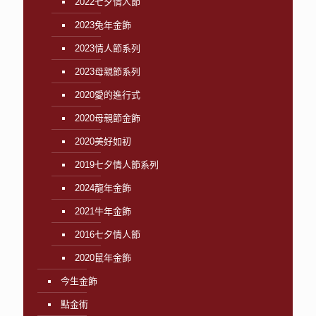
2022七夕情人節
2023兔年金飾
2023情人節系列
2023母親節系列
2020愛的進行式
2020母親節金飾
2020美好如初
2019七夕情人節系列
2024龍年金飾
2021牛年金飾
2016七夕情人節
2020鼠年金飾
今生金飾
點金術