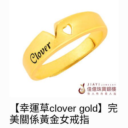
【幸運草clover gold】完
美關係黃金女戒指