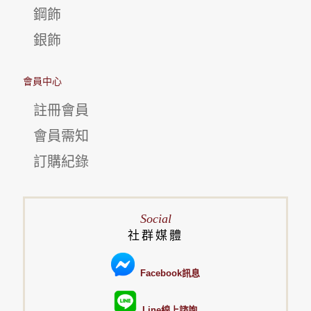
鋼飾
銀飾
會員中心
註冊會員
會員需知
訂購紀錄
Social
社群媒體
Facebook訊息
Line線上諮詢