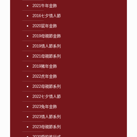
2021牛年金飾
2016七夕情人節
2020鼠年金飾
2019母親節金飾
2019情人節系列
2021母親節系列
2019豬年金飾
2022虎年金飾
2022母親節系列
2022七夕情人節
2023兔年金飾
2023情人節系列
2023母親節系列
2020愛的進行式