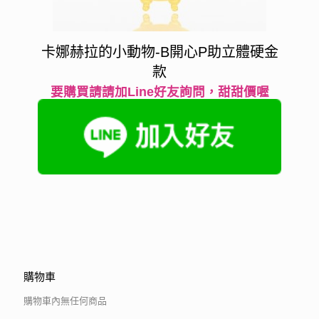
卡娜赫拉的小動物-B開心P助立體硬金
款
要購買請請加Line好友詢問，甜甜價喔
購物車
購物車內無任何商品