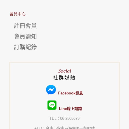
會員中心
註冊會員
會員需知
訂購紀錄
Social
社群媒體
Facebook訊息
Line線上諮詢
TEL：06-2805679
ADD：台南市安南區海佃路一段92號