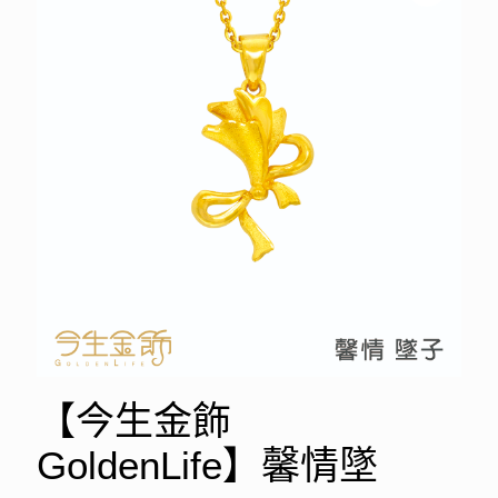
【今生金飾
GoldenLife】馨情墜