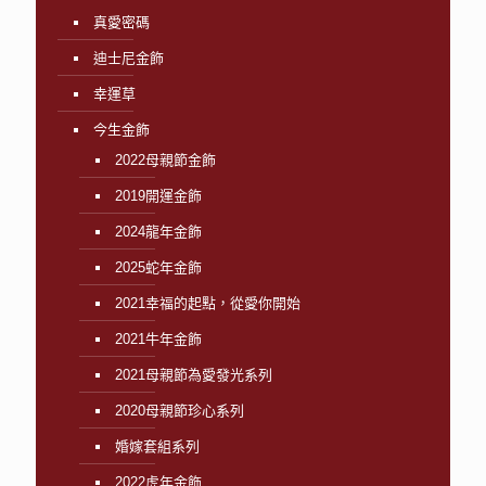
真愛密碼
迪士尼金飾
幸運草
今生金飾
2022母親節金飾
2019開運金飾
2024龍年金飾
2025蛇年金飾
2021幸福的起點，從愛你開始
2021牛年金飾
2021母親節為愛發光系列
2020母親節珍心系列
婚嫁套組系列
2022虎年金飾