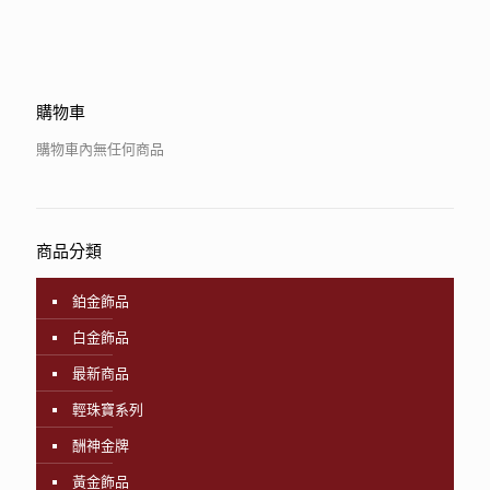
購物車
購物車內無任何商品
商品分類
鉑金飾品
白金飾品
最新商品
輕珠寶系列
酬神金牌
黃金飾品