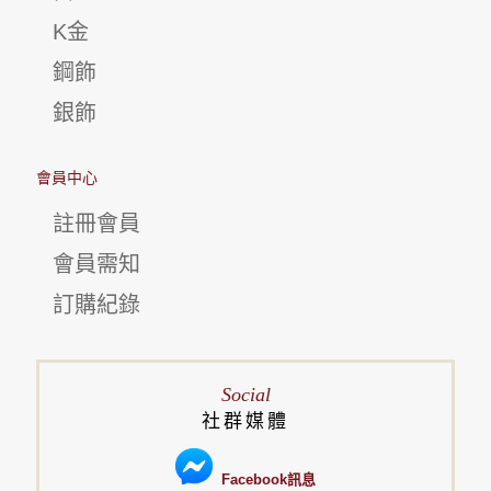
K金
鋼飾
銀飾
會員中心
註冊會員
會員需知
訂購紀錄
Social
社群媒體
Facebook訊息