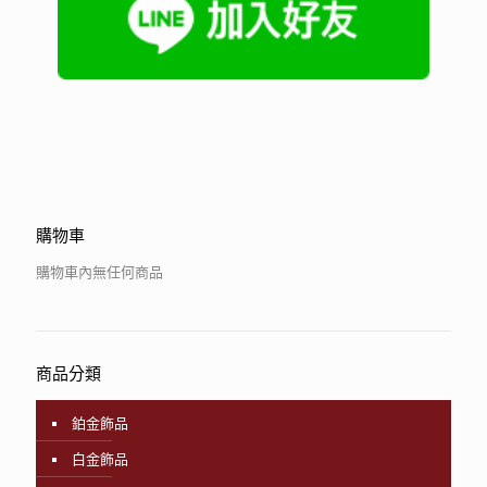
購物車
購物車內無任何商品
商品分類
鉑金飾品
白金飾品