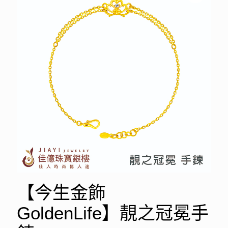
【今生金飾
GoldenLife】靚之冠冕手