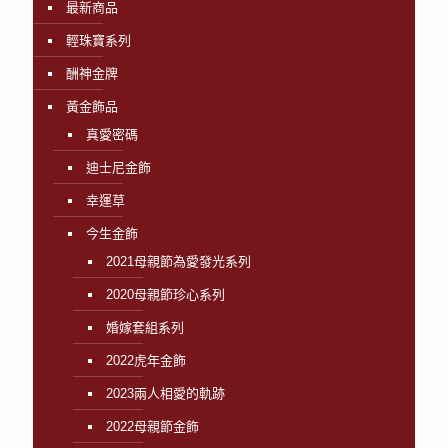
最新商品
輕珠寶系列
酬神金牌
黃金飾品
真愛密碼
迪士尼金飾
幸運草
今生金飾
2021母親節為愛發光系列
2020母親節珍心系列
婚嫁套組系列
2022虎年金飾
2023兩人相愛的軌跡
2022母親節金飾