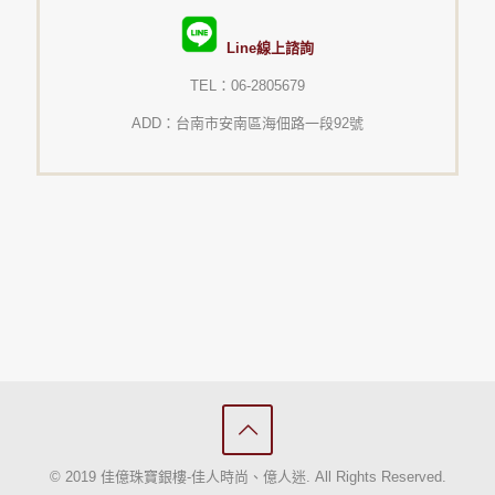
Line線上諮詢
TEL：06-2805679
ADD：台南市安南區海佃路一段92號
© 2019 佳億珠寶銀樓-佳人時尚、億人迷. All Rights Reserved.