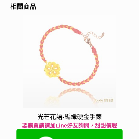
相關商品
光芒花語-編織硬金手鍊
要購買請請加Line好友詢問，甜甜價喔