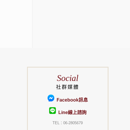
Social
社群媒體
Facebook訊息
Line線上諮詢
TEL：06-2805679