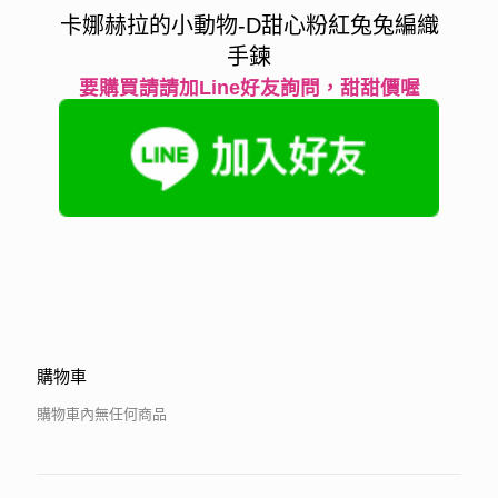
卡娜赫拉的小動物-D甜心粉紅兔兔編織
手鍊
要購買請請加Line好友詢問，甜甜價喔
購物車
購物車內無任何商品