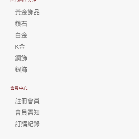
黃金飾品
鑽石
白金
K金
鋼飾
銀飾
會員中心
註冊會員
會員需知
訂購紀錄