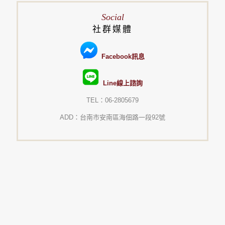
Social
社群媒體
Facebook訊息
Line線上諮詢
TEL：06-2805679
ADD：台南市安南區海佃路一段92號