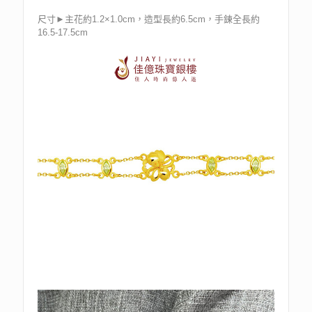
尺寸►主花約1.2×1.0cm，造型長約6.5cm，手鍊全長約
16.5-17.5cm