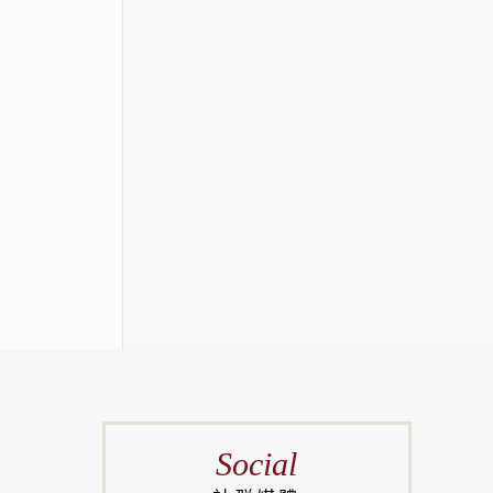
Social