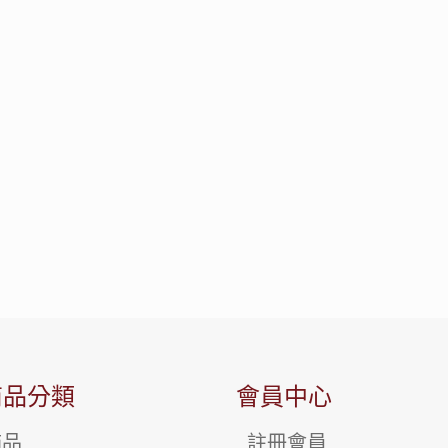
商品分類
會員中心
飾品
註冊會員