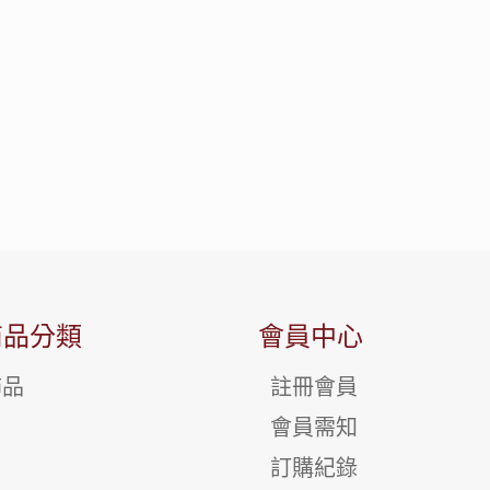
商品分類
會員中心
飾品
註冊會員
會員需知
訂購紀錄