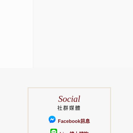
Social
社群媒體
Facebook訊息