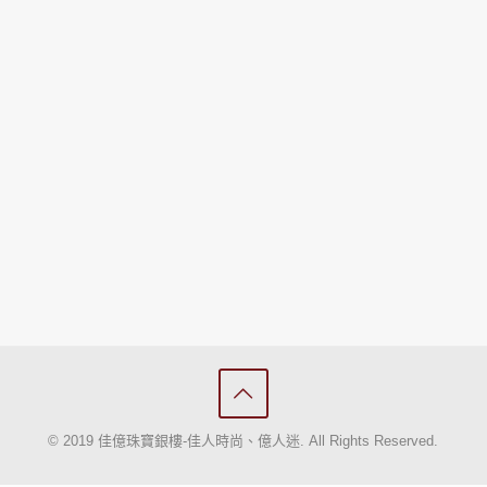
© 2019 佳億珠寶銀樓-佳人時尚、億人迷. All Rights Reserved.