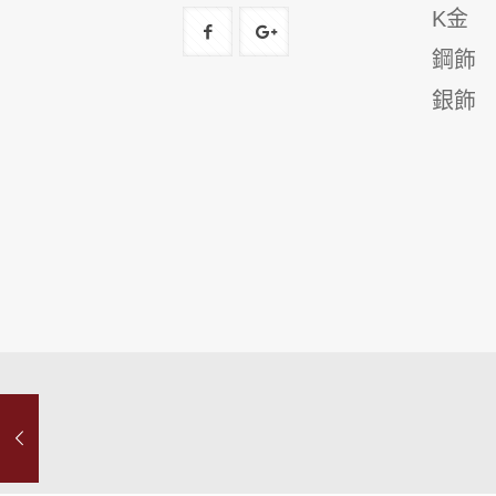
K金
鋼飾
銀飾