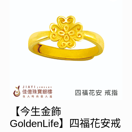
【今生金飾
GoldenLife】四福花安戒