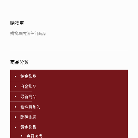
購物車
購物車內無任何商品
商品分類
鉑金飾品
白金飾品
最新商品
輕珠寶系列
酬神金牌
黃金飾品
真愛密碼