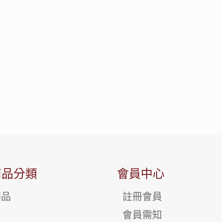
商品分類
會員中心
飾品
註冊會員
會員需知