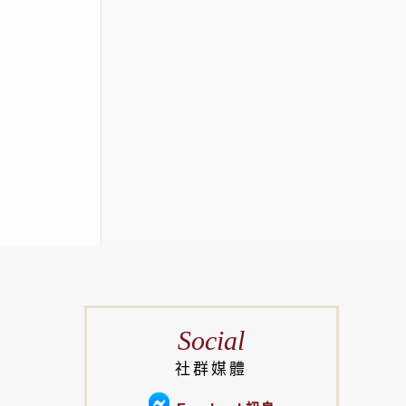
Social
社群媒體