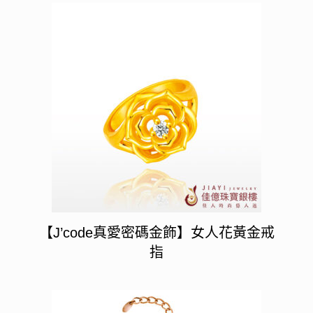
【J’code真愛密碼金飾】女人花黃金戒
指