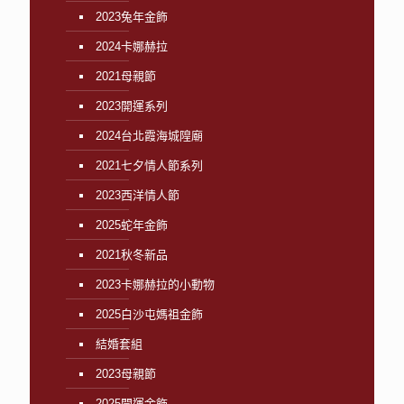
2023兔年金飾
2024卡娜赫拉
2021母親節
2023開運系列
2024台北霞海城隍廟
2021七夕情人節系列
2023西洋情人節
2025蛇年金飾
2021秋冬新品
2023卡娜赫拉的小動物
2025白沙屯媽祖金飾
結婚套組
2023母親節
2025開運金飾