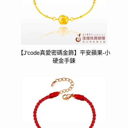
【J’code真愛密碼金飾】平安蘋果-小
硬金手鍊