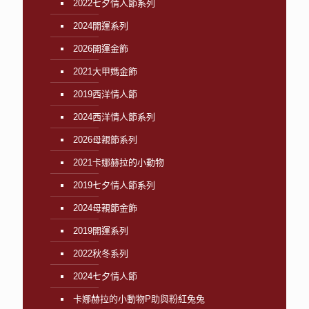
2022七夕情人節系列
2024開運系列
2026開運金飾
2021大甲媽金飾
2019西洋情人節
2024西洋情人節系列
2026母親節系列
2021卡娜赫拉的小動物
2019七夕情人節系列
2024母親節金飾
2019開運系列
2022秋冬系列
2024七夕情人節
卡娜赫拉的小動物P助與粉紅兔兔