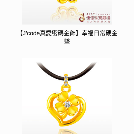
【J’code真愛密碼金飾】幸福日常硬金
墜