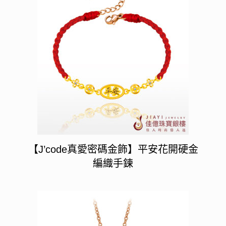
【J’code真愛密碼金飾】平安花開硬金
編織手鍊