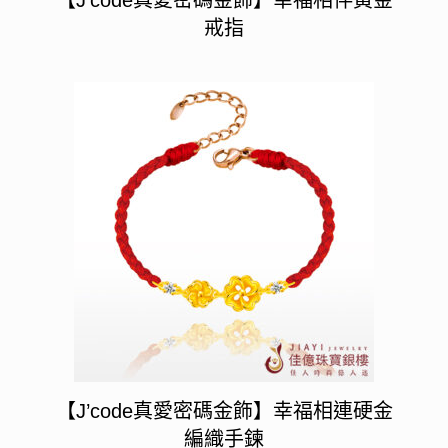
戒指
【J’code真愛密碼金飾】幸福相連硬金
編織手鍊