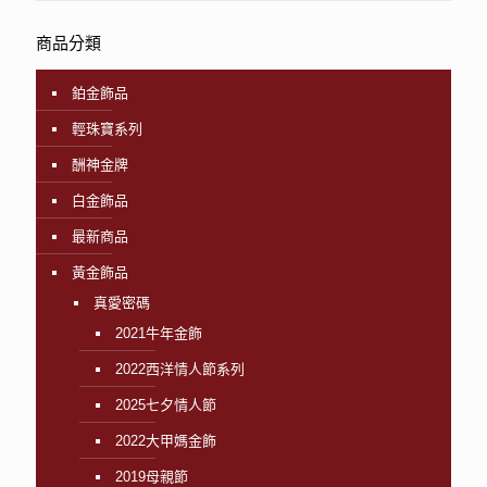
商品分類
鉑金飾品
輕珠寶系列
酬神金牌
白金飾品
最新商品
黃金飾品
真愛密碼
2021牛年金飾
2022西洋情人節系列
2025七夕情人節
2022大甲媽金飾
2019母親節