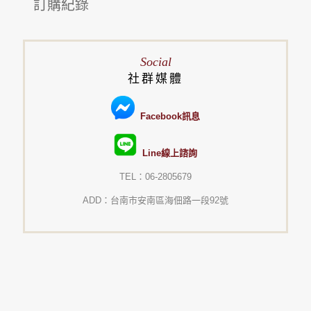
訂購紀錄
Social
社群媒體
Facebook訊息
Line線上諮詢
TEL：06-2805679
ADD：台南市安南區海佃路一段92號