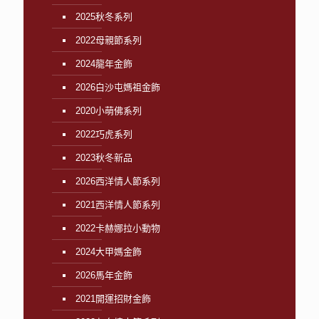
2025秋冬系列
2022母親節系列
2024龍年金飾
2026白沙屯媽祖金飾
2020小萌佛系列
2022巧虎系列
2023秋冬新品
2026西洋情人節系列
2021西洋情人節系列
2022卡赫娜拉小動物
2024大甲媽金飾
2026馬年金飾
2021開運招財金飾