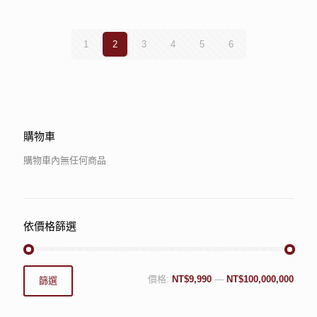
1
2
3
4
5
6
購物車
購物車內無任何商品
依價格篩選
價格:
NT$9,990
—
NT$100,000,000
篩選