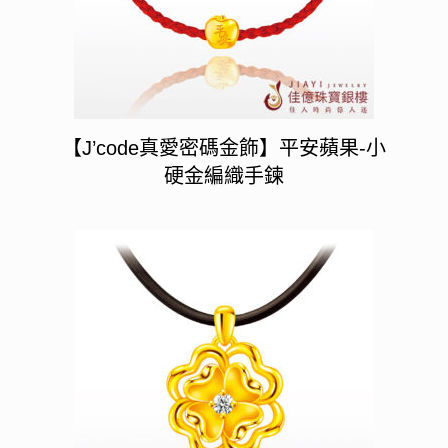
【J’code真愛密碼金飾】平安蘋果-小
硬金編織手鍊