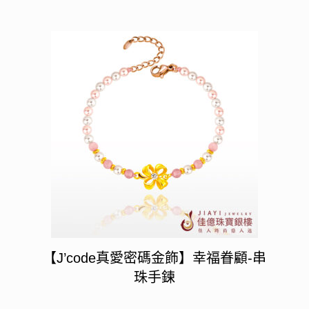
【J’code真愛密碼金飾】幸福眷顧-串
珠手鍊