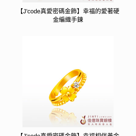
【J’code真愛密碼金飾】幸福的愛著硬
金編織手鍊
【J’code真愛密碼金飾】幸福相伴黃金