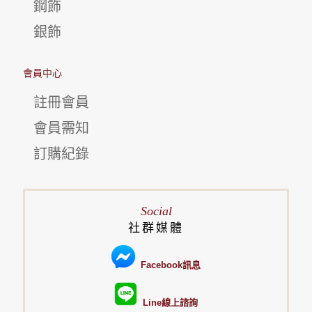
鋼飾
銀飾
會員中心
註冊會員
會員需知
訂購紀錄
Social
社群媒體
Facebook訊息
Line線上諮詢