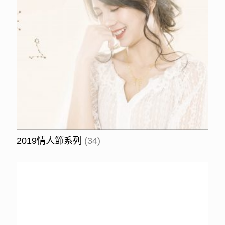
2019情人節系列
(34)