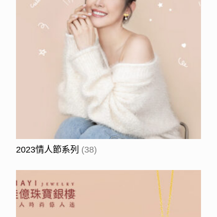
2023情人節系列
(38)