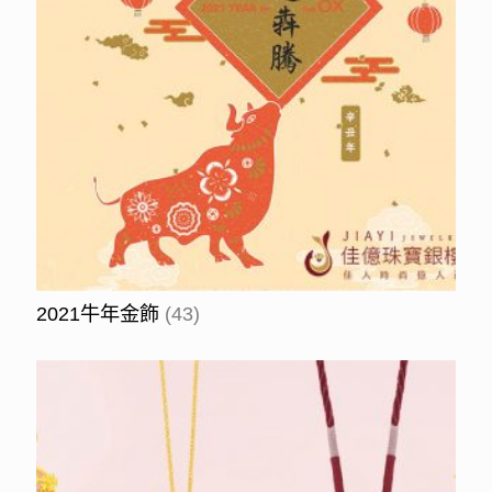
2021牛年金飾
(43)