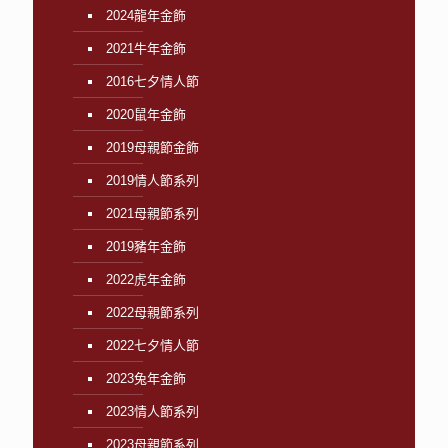
2024龍年金飾
2021牛年金飾
2016七夕情人節
2020鼠年金飾
2019母親節金飾
2019情人節系列
2021母親節系列
2019豬年金飾
2022虎年金飾
2022母親節系列
2022七夕情人節
2023兔年金飾
2023情人節系列
2023母親節系列