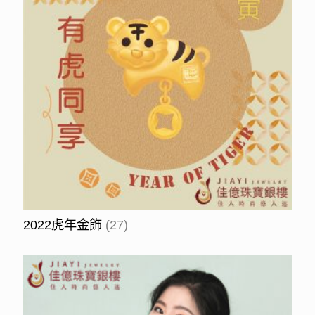
2022虎年金飾
(27)