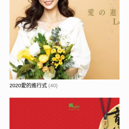
2020愛的進行式
(40)