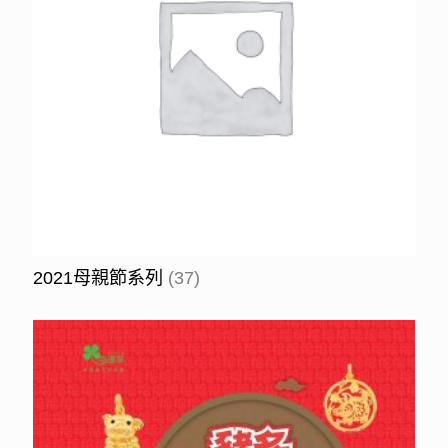
2021母親節系列
(37)