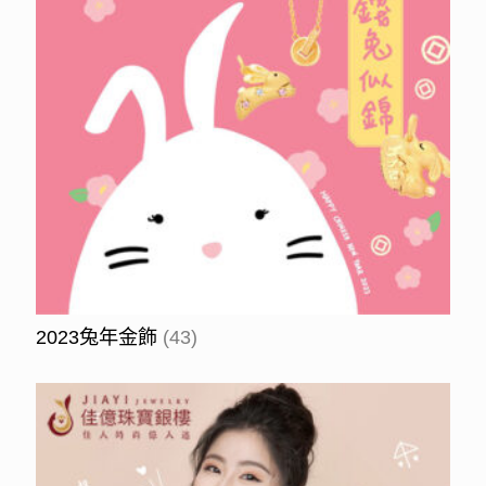
2023兔年金飾
(43)