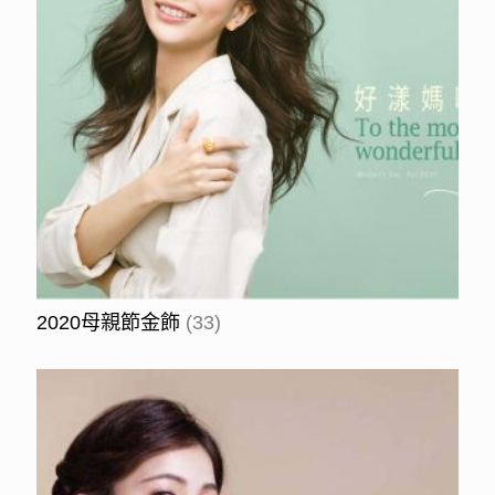
2020母親節金飾
(33)