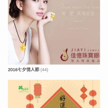
2016七夕情人節
(44)