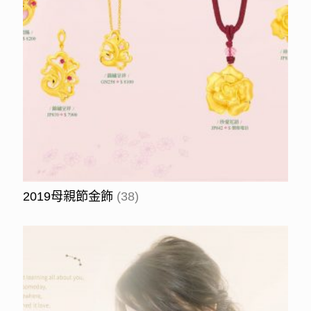
2019母親節金飾
(38)