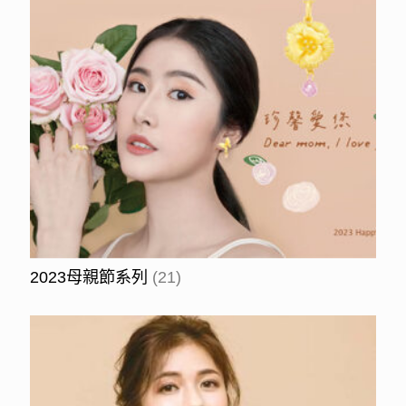
2023母親節系列
(21)