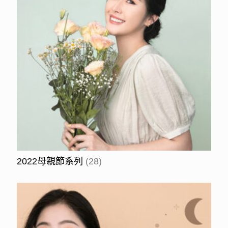
2022母親節系列
(28)