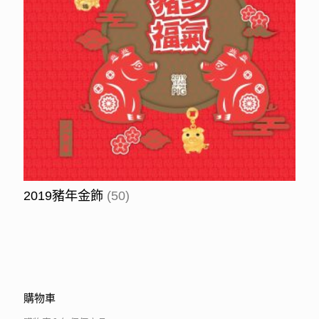
2019豬年金飾
(50)
購物車