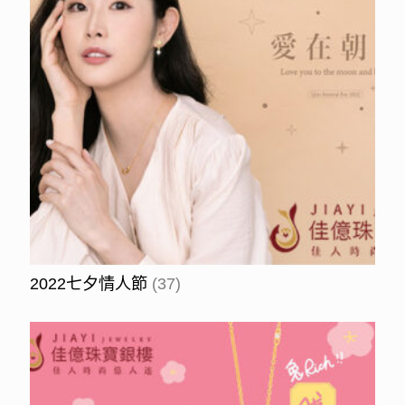
2022七夕情人節
(37)