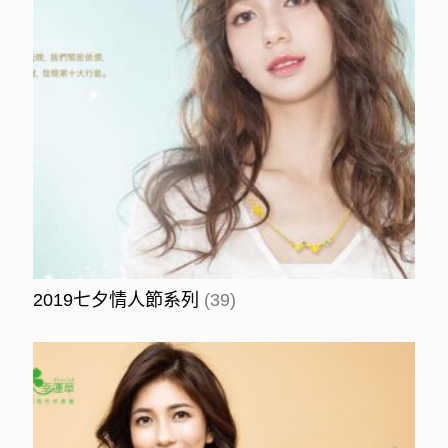
2019七夕情人節系列
(39)