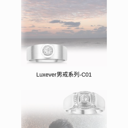
Luxever男戒系列-C01