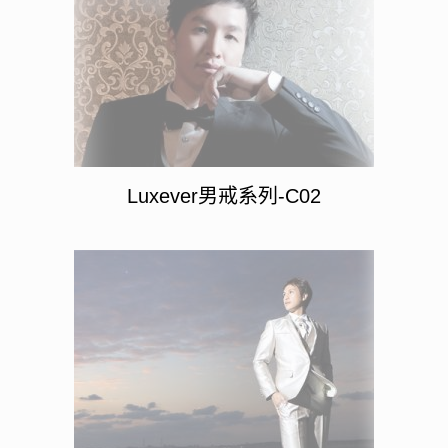
Luxever男戒系列-C02