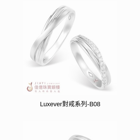
Luxever對戒系列-B08