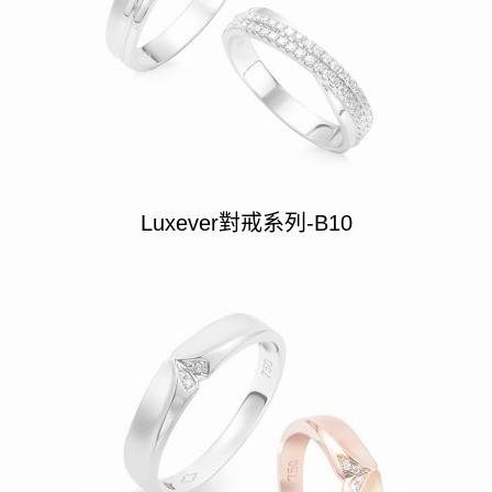
Luxever對戒系列-B10