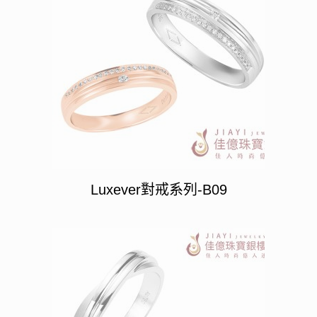
Luxever對戒系列-B09