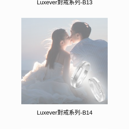
Luxever對戒系列-B13
Luxever對戒系列-B14