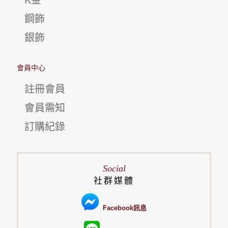
鋼飾
銀飾
會員中心
註冊會員
會員需知
訂購紀錄
Social
社群媒體
Facebook訊息