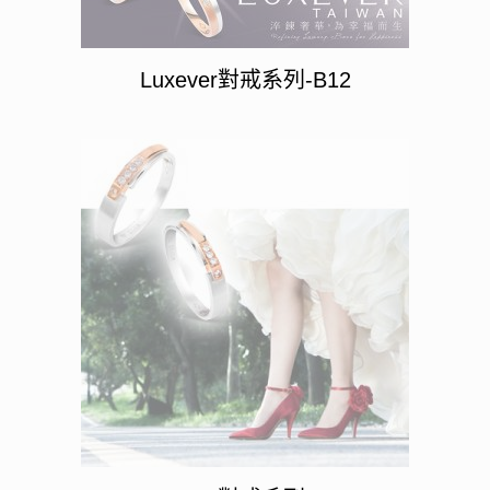
Luxever對戒系列-B12