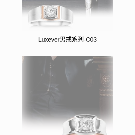
Luxever男戒系列-C03