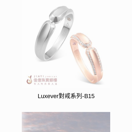
Luxever對戒系列-B15