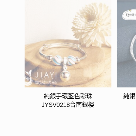
純銀手環藍色彩珠
純銀
JYSV0218台南銀樓