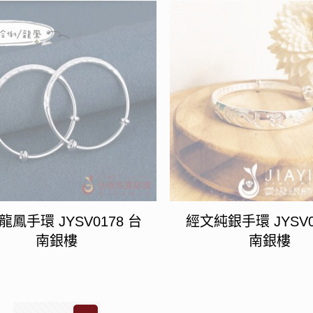
龍鳳手環 JYSV0178 台
經文純銀手環 JYSV0
南銀樓
南銀樓