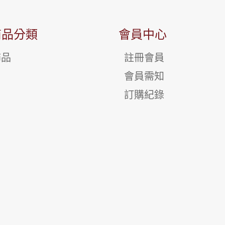
商品分類
會員中心
飾品
註冊會員
會員需知
訂購紀錄