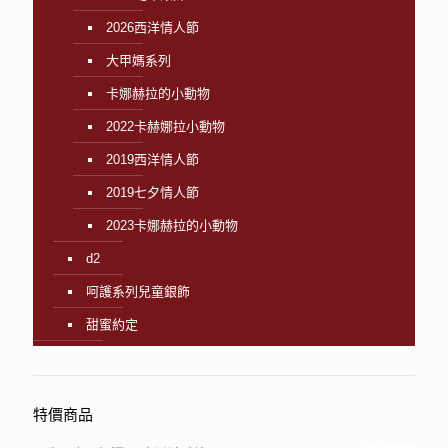
2026西洋情人節
大甲媽系列
卡娜赫拉的小動物
2022卡赫娜拉小動物
2019西洋情人節
2019七夕情人節
2023卡娜赫拉的小動物
d2
呵護系列兒童銀飾
甜蜜約定
特價商品