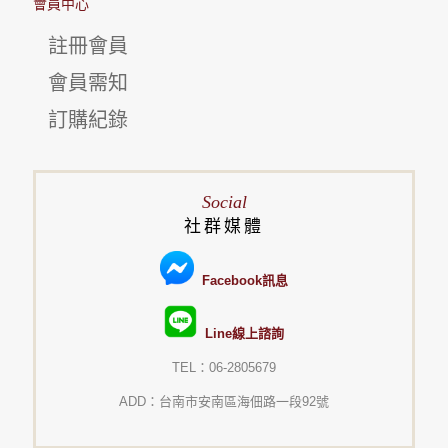
會員中心
註冊會員
會員需知
訂購紀錄
Social
社群媒體
Facebook訊息
Line線上諮詢
TEL：06-2805679
ADD：台南市安南區海佃路一段92號