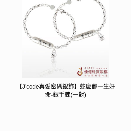
【J’code真愛密碼銀飾】蛇麼都一生好
命-銀手鍊(一對)