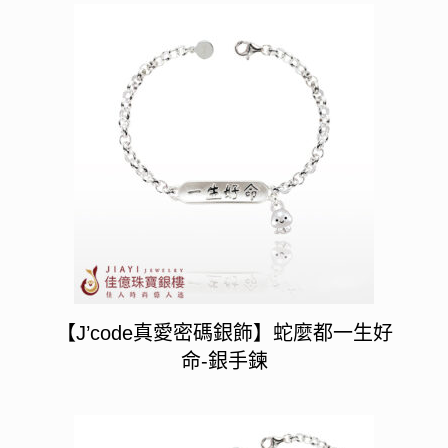
【J’code真愛密碼銀飾】蛇麼都一生好
命-銀手鍊