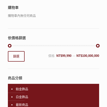
購物車
購物車內無任何商品
依價格篩選
價格:
NT$99,990
—
NT$100,000,000
篩選
商品分類
鉑金飾品
白金飾品
最新商品