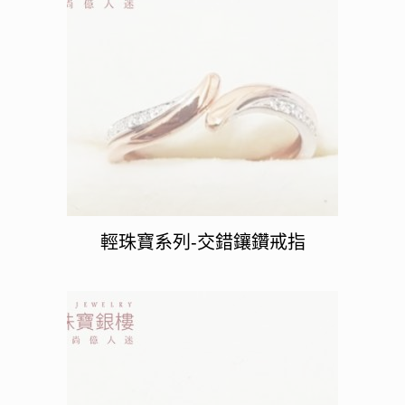
輕珠寶系列-交錯鑲鑽戒指