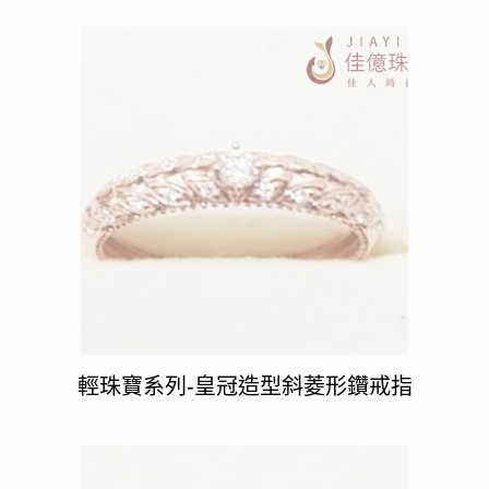
輕珠寶系列-皇冠造型斜菱形鑽戒指