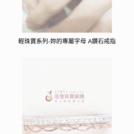
輕珠寶系列-妳的專屬字母 A鑽石戒指