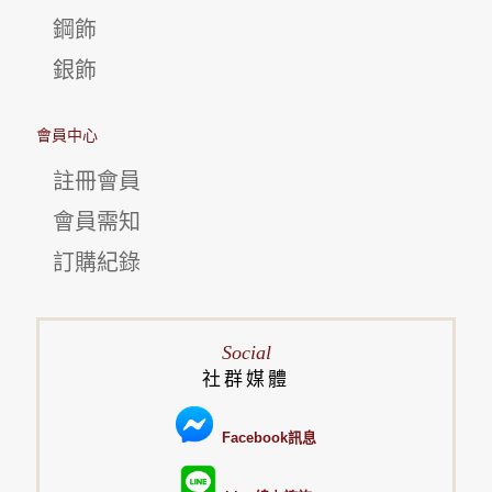
鋼飾
銀飾
會員中心
註冊會員
會員需知
訂購紀錄
Social
社群媒體
Facebook訊息