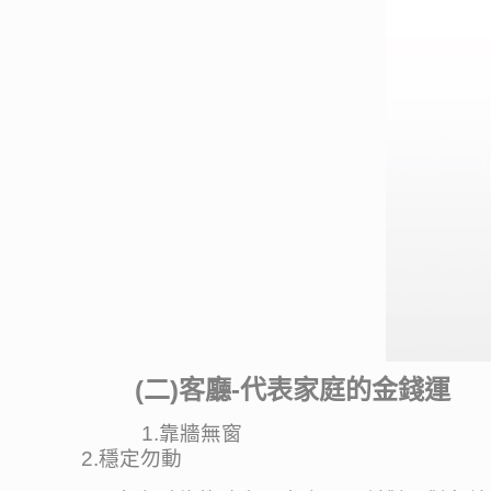
(二)客廳-代表家庭的金錢運
1.靠牆無窗
2.穩定勿動