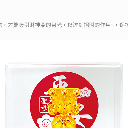
才能吸引財神爺的目光，以達到招財的作用~，保持