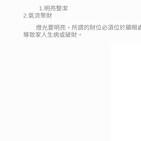
1.明亮整潔
2.氣流聚財
燈光要明亮，所謂的財位必須位於顯眼處，
導致家人生病或破財。