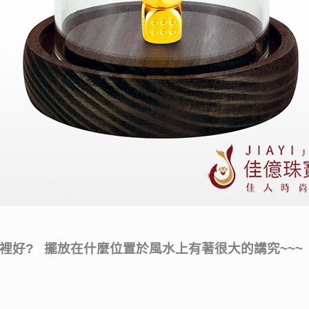
? 擺放在什麼位置於風水上有著很大的講究~~~