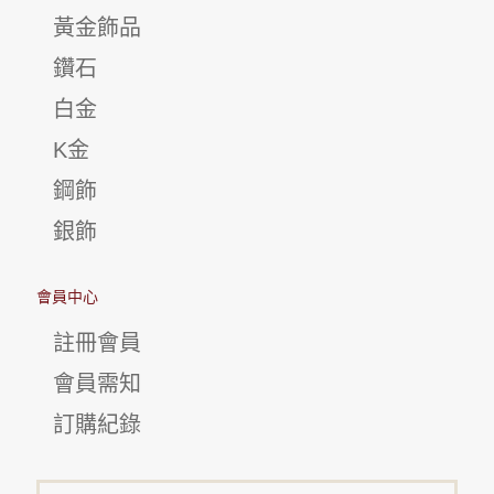
黃金飾品
鑽石
白金
K金
鋼飾
銀飾
會員中心
註冊會員
會員需知
訂購紀錄