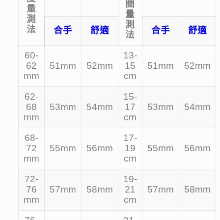
圈
量
量
測
測
法
合手
舒適
合手
舒適
法
60-
13-
62
51mm
52mm
15
51mm
52mm
mm
cm
62-
15-
68
53mm
54mm
17
53mm
54mm
mm
cm
68-
17-
72
55mm
56mm
19
55mm
56mm
mm
cm
72-
19-
76
57mm
58mm
21
57mm
58mm
mm
cm