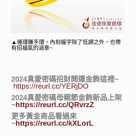
▲
連環賺手環，內刻福字除了低調之外，也帶
有招福氣的涵意~
2024真愛密碼招財開運金飾這裡~
https://reurl.cc/YERjDO
2024真愛密碼母親節金飾新品上架
~
https://reurl.cc/QRvrzZ
更多黃金商品看過來
~
https://reurl.cc/kXLorL