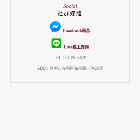
Social
社群媒體
Facebook訊息
Line線上諮詢
TEL：06-2805679
ADD：台南市安南區海佃路一段92號