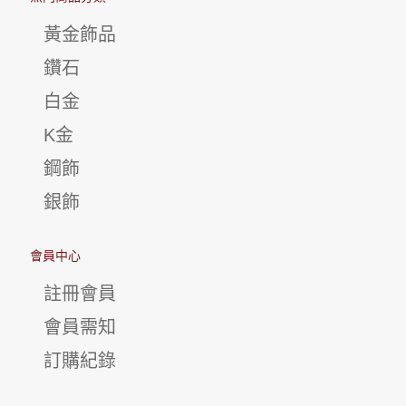
黃金飾品
鑽石
白金
K金
鋼飾
銀飾
會員中心
註冊會員
會員需知
訂購紀錄