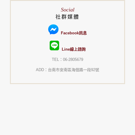
Social
社群媒體
Facebook訊息
Line線上諮詢
TEL：06-2805679
ADD：台南市安南區海佃路一段92號