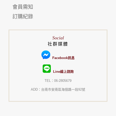
會員需知
訂購紀錄
Social
社群媒體
Facebook訊息
Line線上諮詢
TEL：06-2805679
ADD：台南市安南區海佃路一段92號