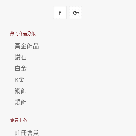
熱門商品分類
黃金飾品
鑽石
白金
K金
鋼飾
銀飾
會員中心
註冊會員