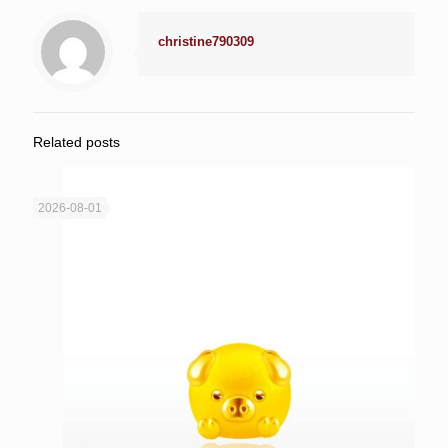
christine790309
Related posts
2026-08-01