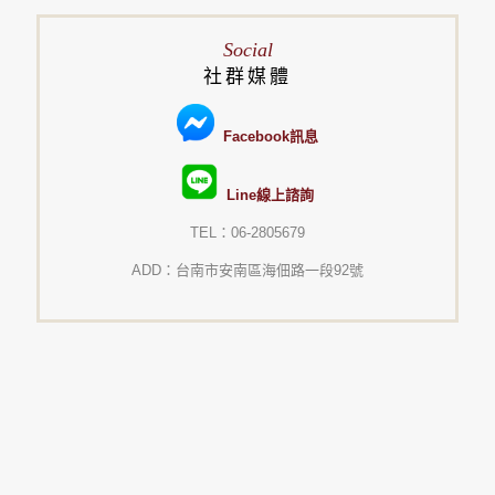
Social
社群媒體
Facebook訊息
Line線上諮詢
TEL：06-2805679
ADD：台南市安南區海佃路一段92號