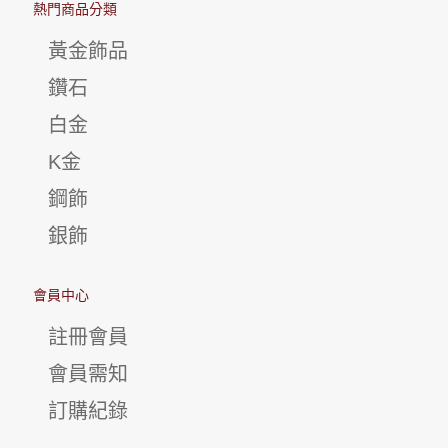
熱門商品分類
黃金飾品
鑽石
白金
K金
鋼飾
銀飾
會員中心
註冊會員
會員需知
訂購紀錄