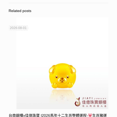
Related posts
2026-08-01
台南銀樓x佳億珠寶 I2026馬年十二生肖整體運程-
生肖豬運