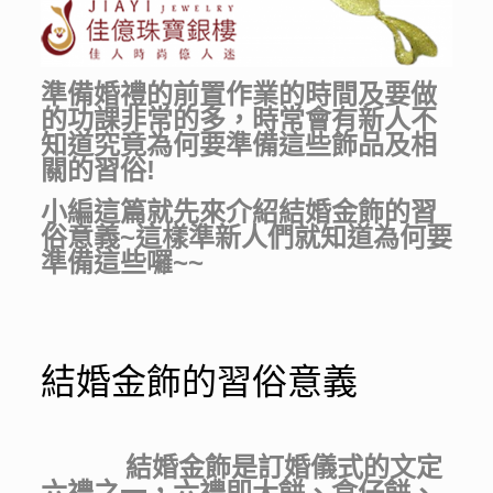
準備婚禮的前置作業的時間及要做
的功課非常的多，時常會有新人不
知道究竟為何要準備這些飾品及相
關的習俗!
小編這篇就先來介紹結婚金飾的習
俗意義~這樣準新人們就知道為何要
準備這些囉~~
結婚金飾的習俗意義
結婚金飾是訂婚儀式的文定
六禮之一，六禮即大餅、盒仔餅、