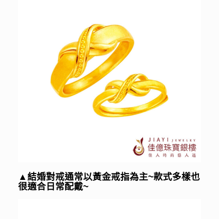
▲結婚對戒通常以黃金戒指為主~款式多樣也
很適合日常配戴~