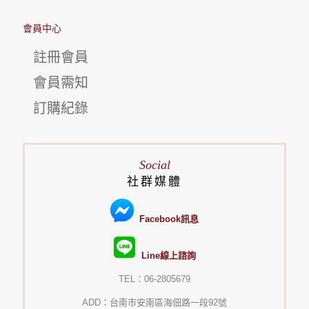
會員中心
註冊會員
會員需知
訂購紀錄
Social
社群媒體
Facebook訊息
Line線上諮詢
TEL：06-2805679
ADD：台南市安南區海佃路一段92號