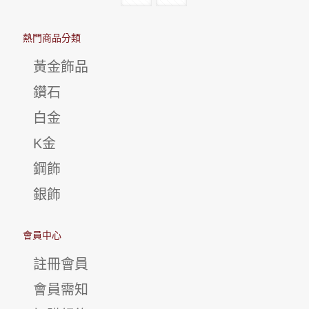
熱門商品分類
黃金飾品
鑽石
白金
K金
鋼飾
銀飾
會員中心
註冊會員
會員需知