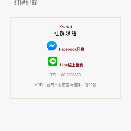
訂購紀錄
Social
社群媒體
Facebook訊息
Line線上諮詢
TEL：06-2805679
ADD：台南市安南區海佃路一段92號