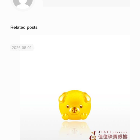
Related posts
2026-08-01