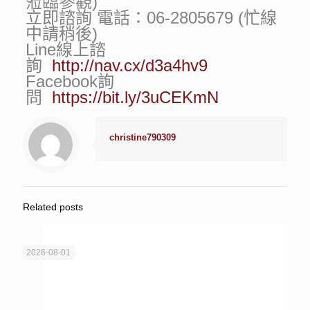
蒞臨參觀)
立即諮詢 電話：06-2805679 (忙線
中請稍後)
Line線上諮
詢
http://nav.cx/d3a4hv9
Facebook詢
問
https://bit.ly/3uCEKmN
christine790309
Related posts
2026-08-01