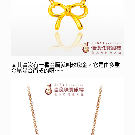
▲
其實沒有一種金屬就叫玫瑰金，它是由多重
金屬混合而成的唷~~~