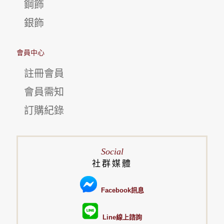
鋼飾
銀飾
會員中心
註冊會員
會員需知
訂購紀錄
Social
社群媒體
Facebook訊息
Line線上諮詢