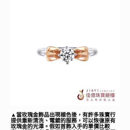
▲
當玫瑰金飾品出現褪色後，有許多珠寶行
提供重新清洗、電鍍的服務，可以恢復原有
玫瑰金的光澤。
假如首飾入手的單價比較